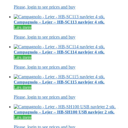
Please, login to see prices and buy
Campagnolo – Lejer – HB-SC113 navlejer 4 stk.
Læs mere
Please, login to see prices and buy
Campagnolo – Lejer – HB-SC114 navlejer 4 stk.
Læs mere
Please, login to see prices and buy
Campagnolo – Lejer – HB-SC115 navlejer 4 stk.
Læs mere
Please, login to see prices and buy
Campagnolo – Lejer – HB-SH100 USB navlejer 2 stk.
Læs mere
Please, login to see prices and buy