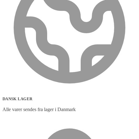
DANSK LAGER
Alle varer sendes fra lager i Danmark