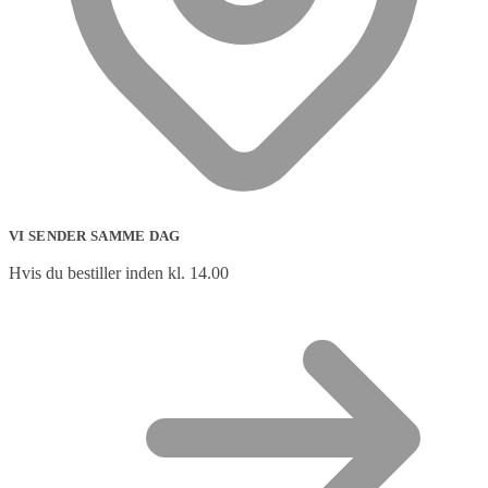
VI SENDER SAMME DAG
Hvis du bestiller inden kl. 14.00