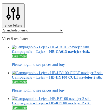
Show Filters
Viser 9 resultater
Campagnolo – Lejer – HB-CA013 navlejer 4stk.
Læs mere
Please, login to see prices and buy
Campagnolo – Lejer – HB-HY100 CULT navlejer 2 stk.
Læs mere
Please, login to see prices and buy
Campagnolo – Lejer – HB-RE100 navlejer 2 stk.
Læs mere