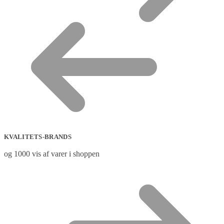
KVALITETS-BRANDS
og 1000 vis af varer i shoppen