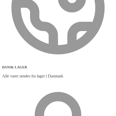
DANSK LAGER
Alle varer sendes fra lager i Danmark