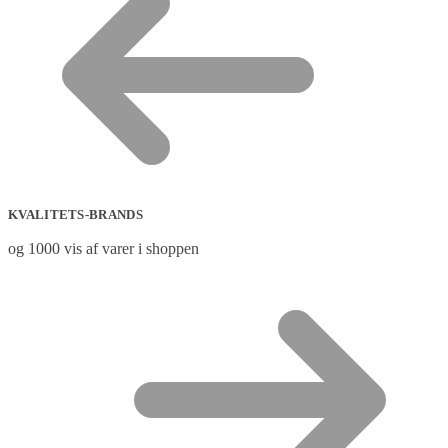
KVALITETS-BRANDS
og 1000 vis af varer i shoppen