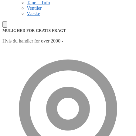
Tape – Tufo
Ventiler
Væske
MULIGHED FOR GRATIS FRAGT
Hvis du handler for over 2000.-