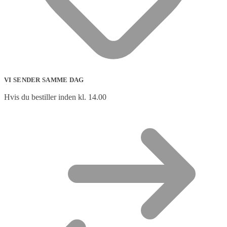
VI SENDER SAMME DAG
Hvis du bestiller inden kl. 14.00