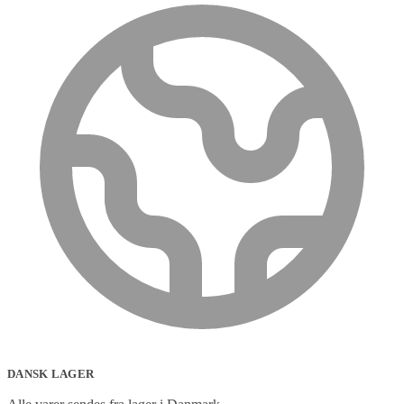
DANSK LAGER