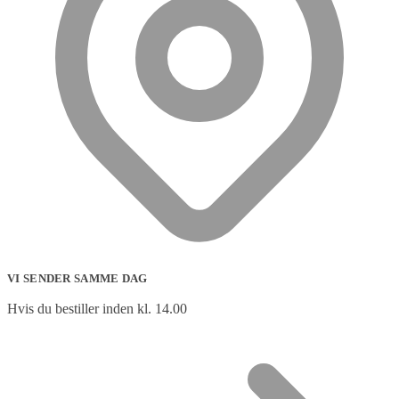
VI SENDER SAMME DAG
Hvis du bestiller inden kl. 14.00