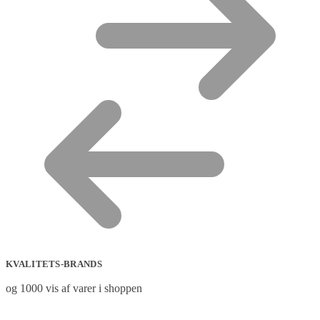
KVALITETS-BRANDS
og 1000 vis af varer i shoppen