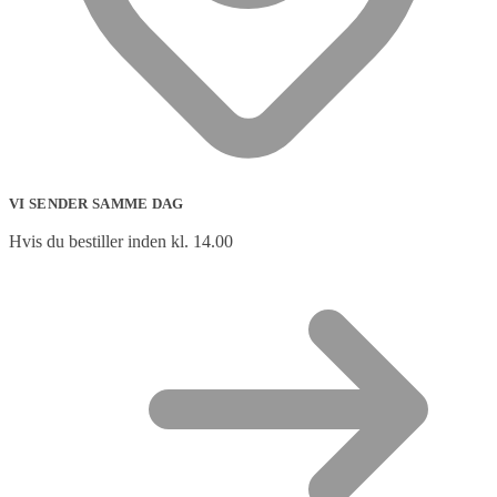
VI SENDER SAMME DAG
Hvis du bestiller inden kl. 14.00