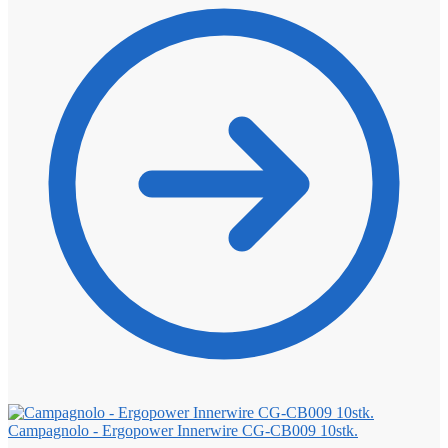
Campagnolo - Ergopower Innerwire CG-CB009 10stk.