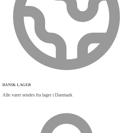
DANSK LAGER
Alle varer sendes fra lager i Danmark