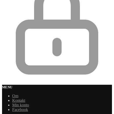
MENU
Om
Kontakt
Min konto
Facebook