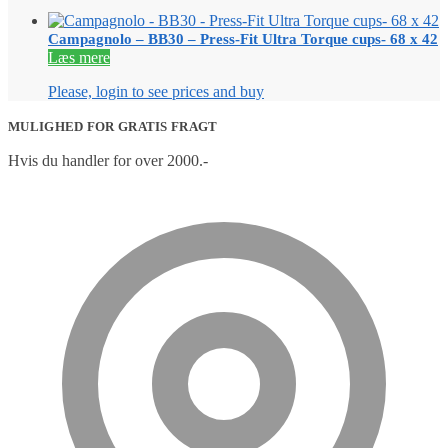
Campagnolo – BB30 – Press-Fit Ultra Torque cups- 68 x 42
Læs mere
Please, login to see prices and buy
MULIGHED FOR GRATIS FRAGT
Hvis du handler for over 2000.-