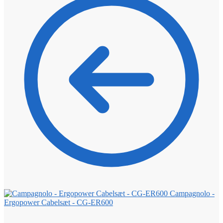
Campagnolo -
Ergopower Cabelsæt - CG-ER600