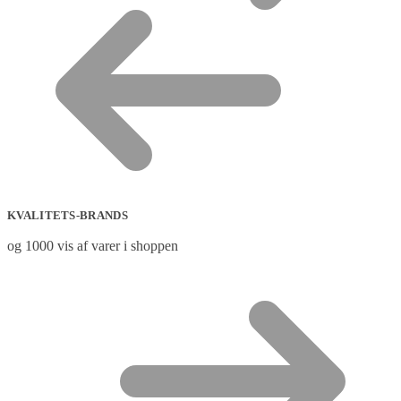
KVALITETS-BRANDS
og 1000 vis af varer i shoppen