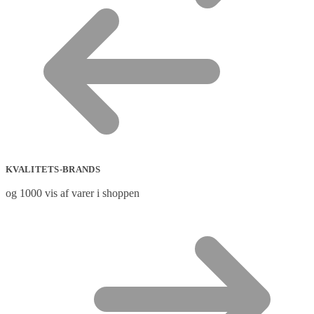
KVALITETS-BRANDS
og 1000 vis af varer i shoppen