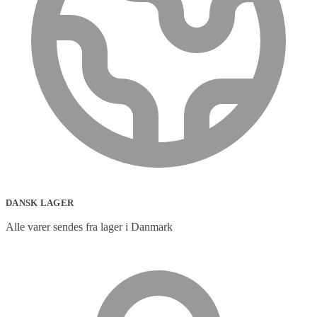
DANSK LAGER
Alle varer sendes fra lager i Danmark