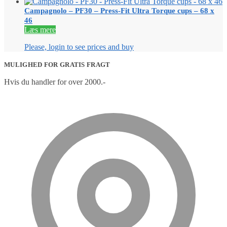
Campagnolo – PF30 – Press-Fit Ultra Torque cups – 68 x
46
Læs mere
Please, login to see prices and buy
MULIGHED FOR GRATIS FRAGT
Hvis du handler for over 2000.-