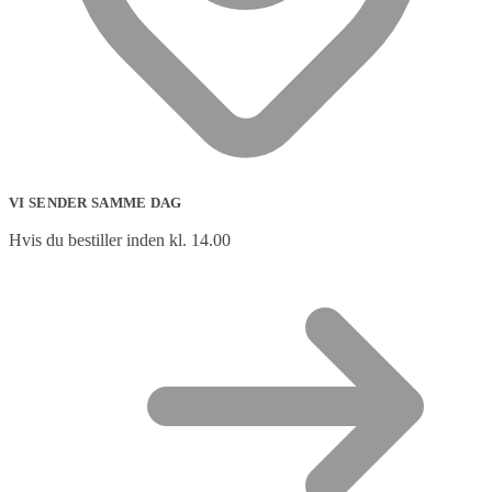
VI SENDER SAMME DAG
Hvis du bestiller inden kl. 14.00