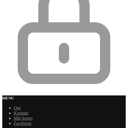
MENU
Om
Kontakt
Min konto
Facebook