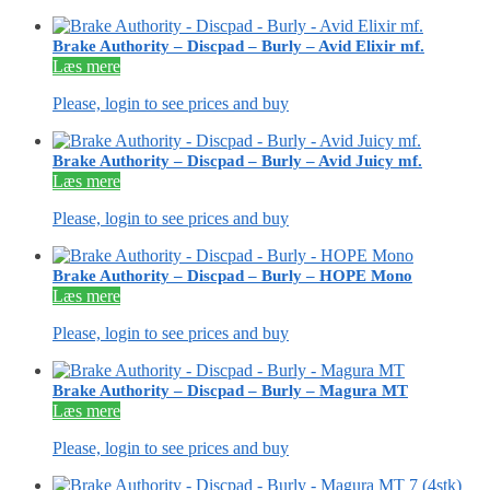
Brake Authority – Discpad – Burly – Avid Elixir mf.
Læs mere
Please, login to see prices and buy
Brake Authority – Discpad – Burly – Avid Juicy mf.
Læs mere
Please, login to see prices and buy
Brake Authority – Discpad – Burly – HOPE Mono
Læs mere
Please, login to see prices and buy
Brake Authority – Discpad – Burly – Magura MT
Læs mere
Please, login to see prices and buy