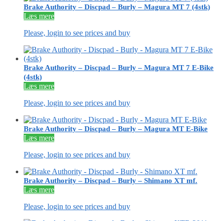
Brake Authority – Discpad – Burly – Magura MT 7 (4stk)
Læs mere
Please, login to see prices and buy
Brake Authority – Discpad – Burly – Magura MT 7 E-Bike
(4stk)
Læs mere
Please, login to see prices and buy
Brake Authority – Discpad – Burly – Magura MT E-Bike
Læs mere
Please, login to see prices and buy
Brake Authority – Discpad – Burly – Shimano XT mf.
Læs mere
Please, login to see prices and buy