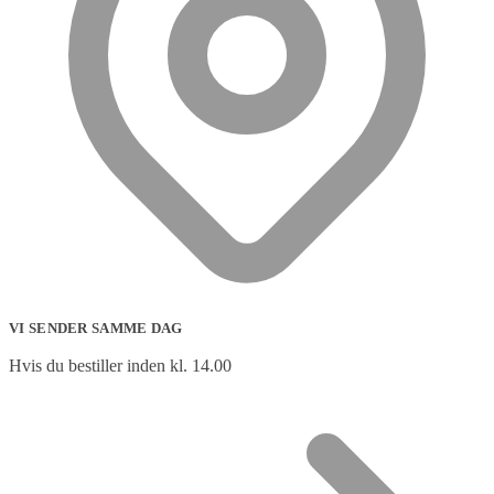
VI SENDER SAMME DAG
Hvis du bestiller inden kl. 14.00