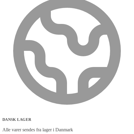
DANSK LAGER
Alle varer sendes fra lager i Danmark