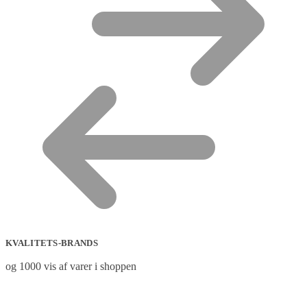
KVALITETS-BRANDS
og 1000 vis af varer i shoppen