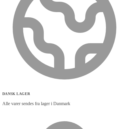
DANSK LAGER
Alle varer sendes fra lager i Danmark