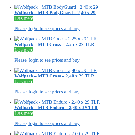
Wolfpack – MTB BodyGuard – 2,40 x 29
Læs mere
Please, login to see prices and buy
Wolfpack – MTB Cross – 2,25 x 29 TLR
Læs mere
Please, login to see prices and buy
Wolfpack – MTB Cross – 2,40 x 29 TLR
Læs mere
Please, login to see prices and buy
Wolfpack – MTB Enduro – 2,40 x 29 TLR
Læs mere
Please, login to see prices and buy