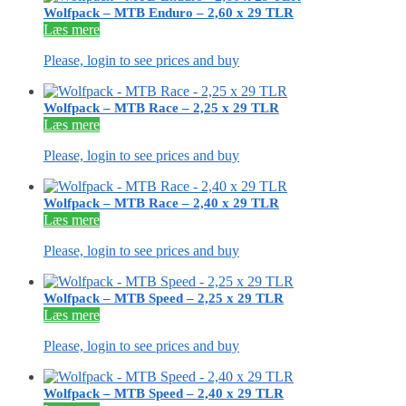
Wolfpack – MTB Enduro – 2,60 x 29 TLR
Læs mere
Please, login to see prices and buy
Wolfpack – MTB Race – 2,25 x 29 TLR
Læs mere
Please, login to see prices and buy
Wolfpack – MTB Race – 2,40 x 29 TLR
Læs mere
Please, login to see prices and buy
Wolfpack – MTB Speed – 2,25 x 29 TLR
Læs mere
Please, login to see prices and buy
Wolfpack – MTB Speed – 2,40 x 29 TLR