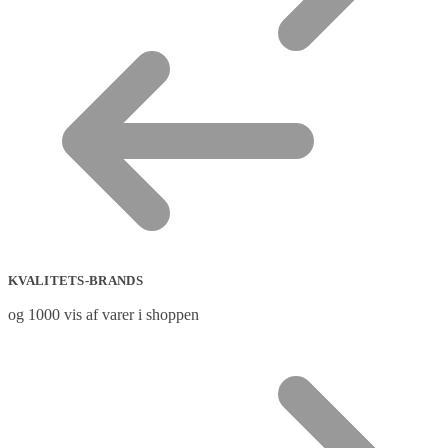
KVALITETS-BRANDS
og 1000 vis af varer i shoppen