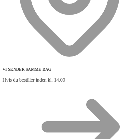
VI SENDER SAMME DAG
Hvis du bestiller inden kl. 14.00