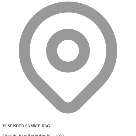
VI SENDER SAMME DAG