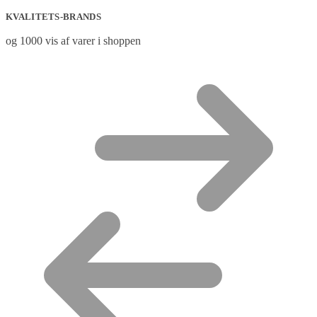
KVALITETS-BRANDS
og 1000 vis af varer i shoppen