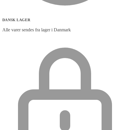
DANSK LAGER
Alle varer sendes fra lager i Danmark