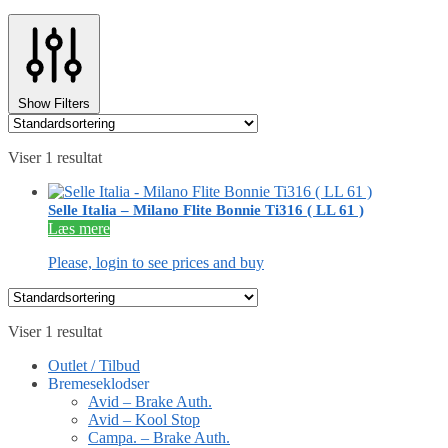
Show Filters
Viser 1 resultat
Selle Italia – Milano Flite Bonnie Ti316 ( LL 61 )
Læs mere
Please, login to see prices and buy
Viser 1 resultat
Outlet / Tilbud
Bremeseklodser
Avid – Brake Auth.
Avid – Kool Stop
Campa. – Brake Auth.