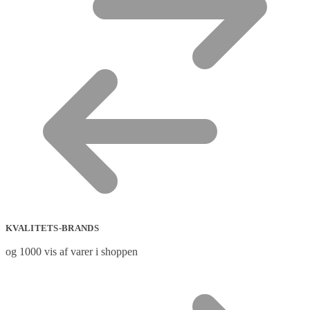
KVALITETS-BRANDS
og 1000 vis af varer i shoppen