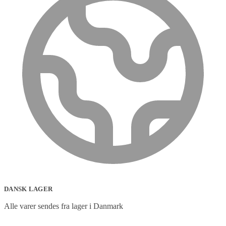
DANSK LAGER
Alle varer sendes fra lager i Danmark