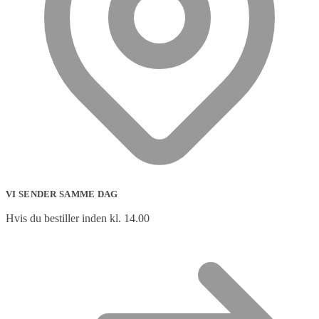
VI SENDER SAMME DAG
Hvis du bestiller inden kl. 14.00