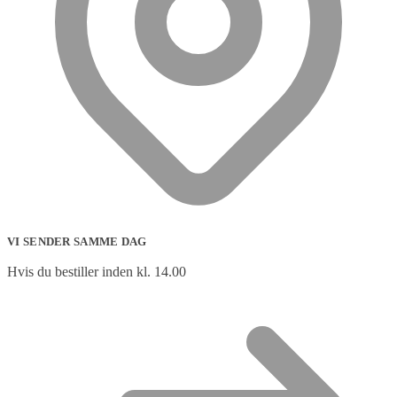
VI SENDER SAMME DAG
Hvis du bestiller inden kl. 14.00