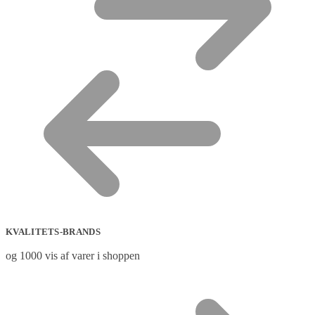
KVALITETS-BRANDS
og 1000 vis af varer i shoppen