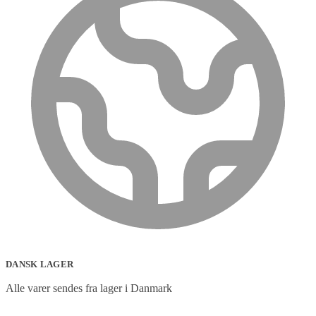
DANSK LAGER
Alle varer sendes fra lager i Danmark