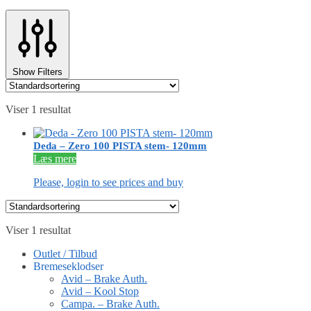
Show Filters
Viser 1 resultat
Deda – Zero 100 PISTA stem- 120mm
Læs mere
Please, login to see prices and buy
Viser 1 resultat
Outlet / Tilbud
Bremeseklodser
Avid – Brake Auth.
Avid – Kool Stop
Campa. – Brake Auth.