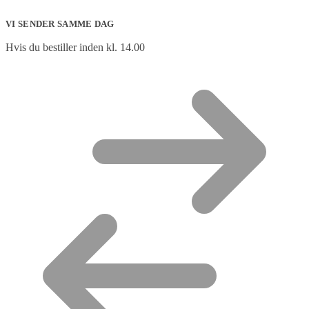
VI SENDER SAMME DAG
Hvis du bestiller inden kl. 14.00