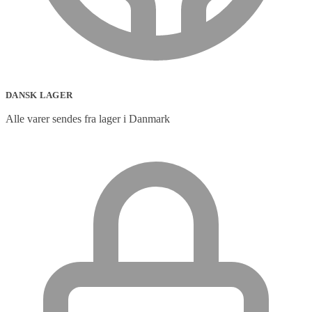
DANSK LAGER
Alle varer sendes fra lager i Danmark