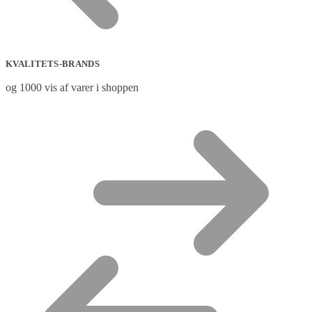
KVALITETS-BRANDS
og 1000 vis af varer i shoppen