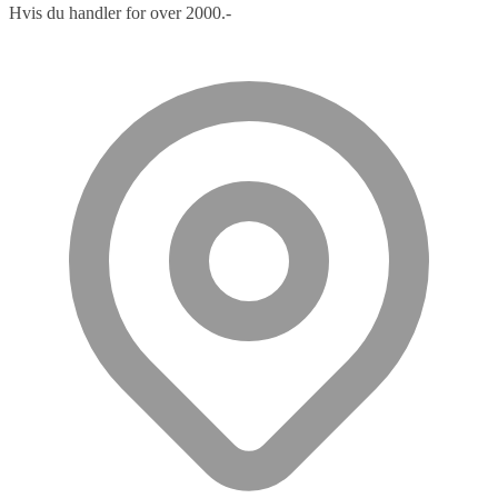
Hvis du handler for over 2000.-