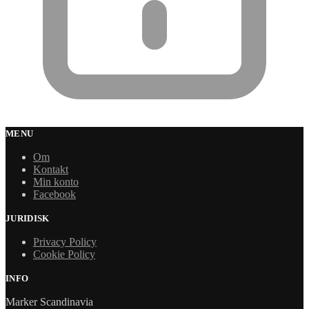
MENU
Om
Kontakt
Min konto
Facebook
JURIDISK
Privacy Policy
Cookie Policy
INFO
Marker Scandinavia