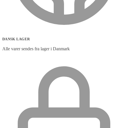
DANSK LAGER
Alle varer sendes fra lager i Danmark