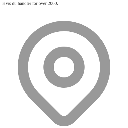
Hvis du handler for over 2000.-