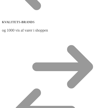
KVALITETS-BRANDS
og 1000 vis af varer i shoppen