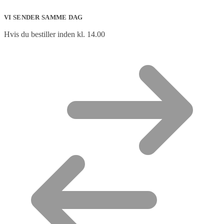
VI SENDER SAMME DAG
Hvis du bestiller inden kl. 14.00