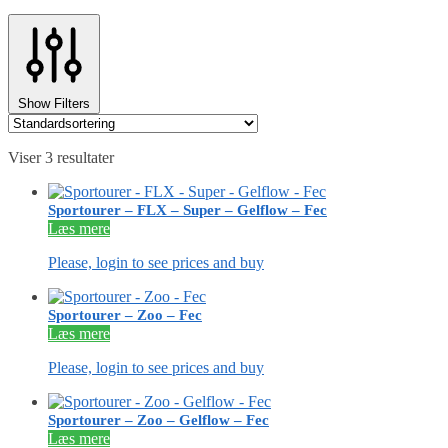
Show Filters
Viser 3 resultater
Sportourer – FLX – Super – Gelflow – Fec
Læs mere
Please, login to see prices and buy
Sportourer – Zoo – Fec
Læs mere
Please, login to see prices and buy
Sportourer – Zoo – Gelflow – Fec
Læs mere