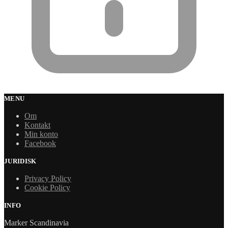
MENU
Om
Kontakt
Min konto
Facebook
JURIDISK
Privacy Policy
Cookie Policy
INFO
Marker Scandinavia