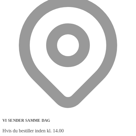
VI SENDER SAMME DAG
Hvis du bestiller inden kl. 14.00