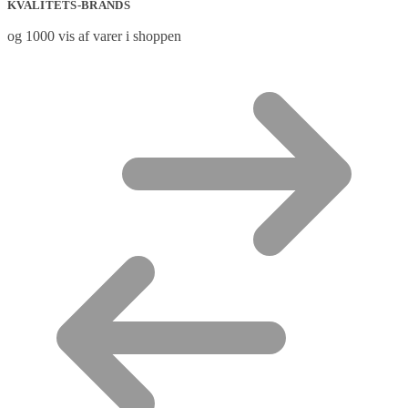
KVALITETS-BRANDS
og 1000 vis af varer i shoppen