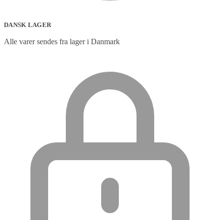
DANSK LAGER
Alle varer sendes fra lager i Danmark