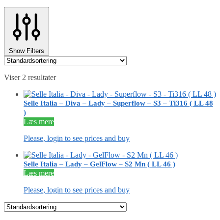
Show Filters
Viser 2 resultater
Selle Italia – Diva – Lady – Superflow – S3 – Ti316 ( LL 48
)
Læs mere
Please, login to see prices and buy
Selle Italia – Lady – GelFlow – S2 Mn ( LL 46 )
Læs mere
Please, login to see prices and buy