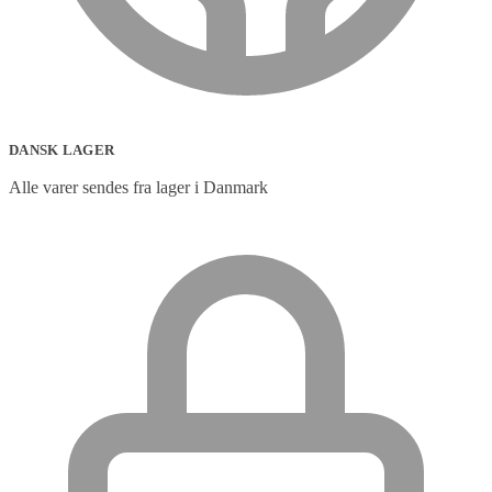
DANSK LAGER
Alle varer sendes fra lager i Danmark