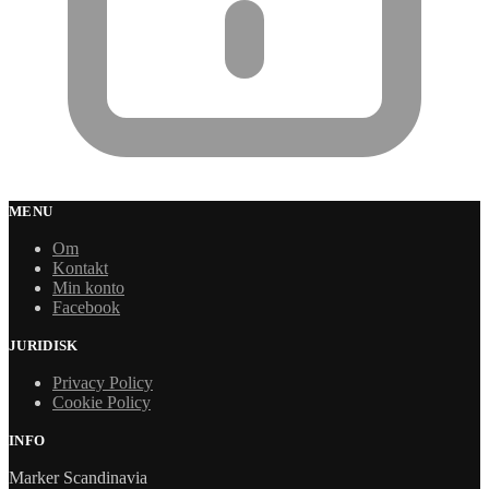
MENU
Om
Kontakt
Min konto
Facebook
JURIDISK
Privacy Policy
Cookie Policy
INFO
Marker Scandinavia