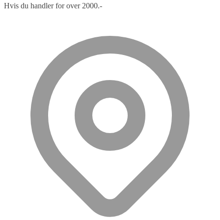
Hvis du handler for over 2000.-