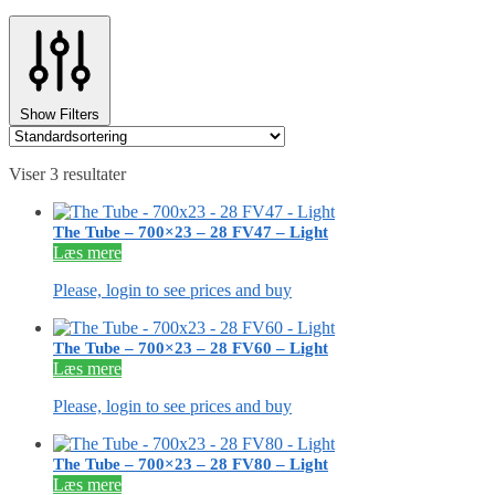
Show Filters
Viser 3 resultater
The Tube – 700×23 – 28 FV47 – Light
Læs mere
Please, login to see prices and buy
The Tube – 700×23 – 28 FV60 – Light
Læs mere
Please, login to see prices and buy
The Tube – 700×23 – 28 FV80 – Light
Læs mere