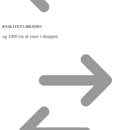
KVALITETS-BRANDS
og 1000 vis af varer i shoppen