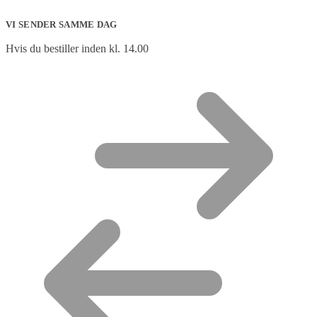
VI SENDER SAMME DAG
Hvis du bestiller inden kl. 14.00