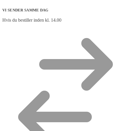
VI SENDER SAMME DAG
Hvis du bestiller inden kl. 14.00