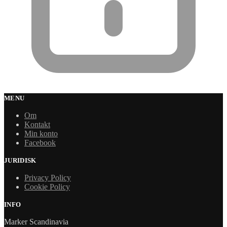
MENU
Om
Kontakt
Min konto
Facebook
JURIDISK
Privacy Policy
Cookie Policy
INFO
Marker Scandinavia