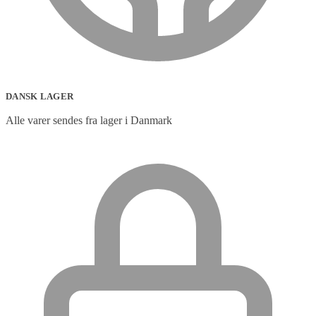
DANSK LAGER
Alle varer sendes fra lager i Danmark