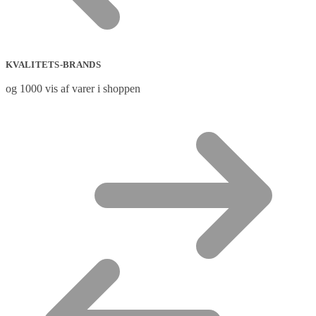
KVALITETS-BRANDS
og 1000 vis af varer i shoppen