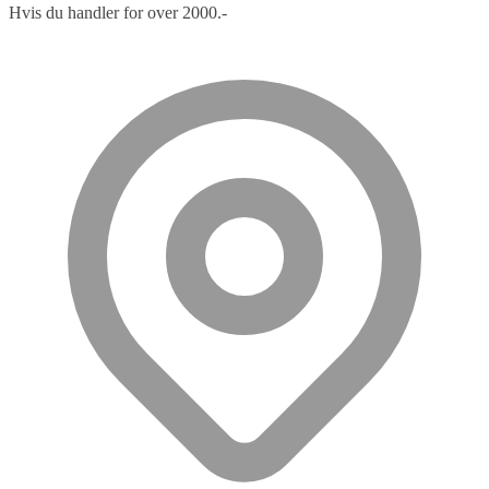
Hvis du handler for over 2000.-