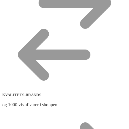
KVALITETS-BRANDS
og 1000 vis af varer i shoppen