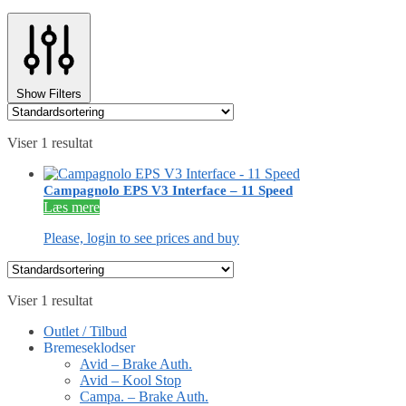
Show Filters
Viser 1 resultat
Campagnolo EPS V3 Interface – 11 Speed
Læs mere
Please, login to see prices and buy
Viser 1 resultat
Outlet / Tilbud
Bremeseklodser
Avid – Brake Auth.
Avid – Kool Stop
Campa. – Brake Auth.