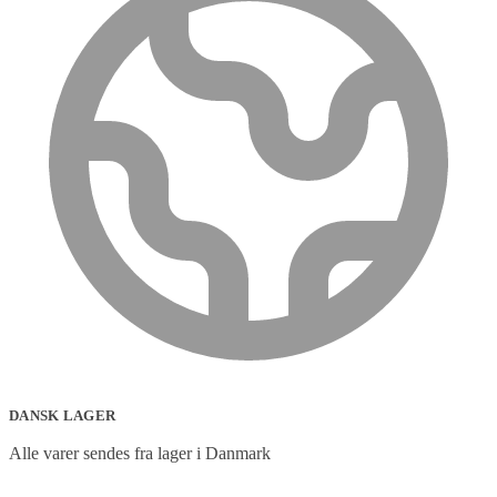
DANSK LAGER
Alle varer sendes fra lager i Danmark