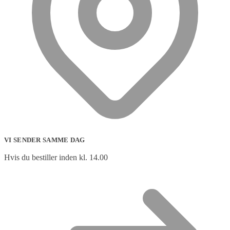
VI SENDER SAMME DAG
Hvis du bestiller inden kl. 14.00