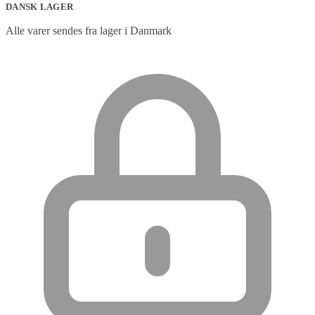
DANSK LAGER
Alle varer sendes fra lager i Danmark