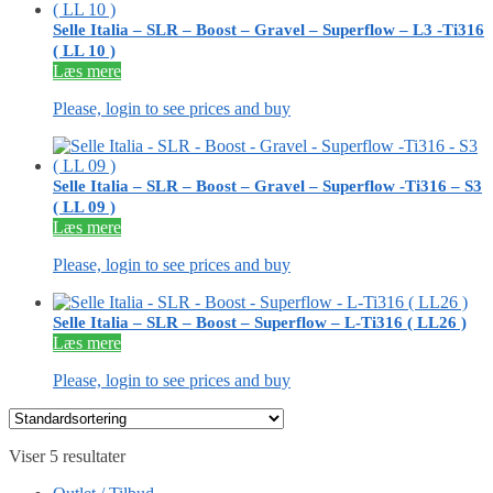
Selle Italia – SLR – Boost – Gravel – Superflow – L3 -Ti316
( LL 10 )
Læs mere
Please, login to see prices and buy
Selle Italia – SLR – Boost – Gravel – Superflow -Ti316 – S3
( LL 09 )
Læs mere
Please, login to see prices and buy
Selle Italia – SLR – Boost – Superflow – L-Ti316 ( LL26 )
Læs mere
Please, login to see prices and buy
Viser 5 resultater