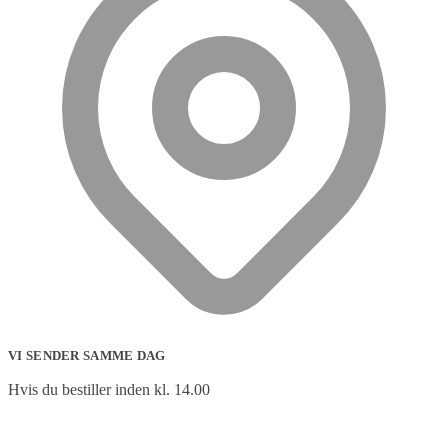
VI SENDER SAMME DAG
Hvis du bestiller inden kl. 14.00