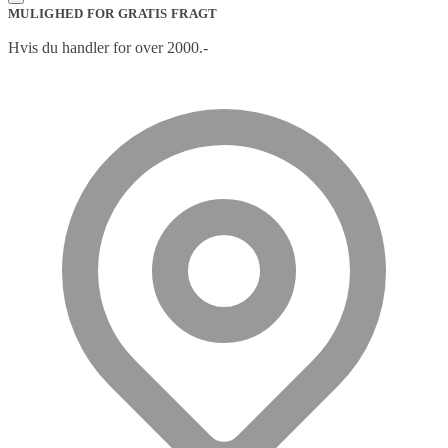
MULIGHED FOR GRATIS FRAGT
Hvis du handler for over 2000.-