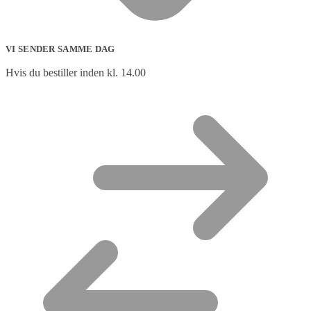
VI SENDER SAMME DAG
Hvis du bestiller inden kl. 14.00