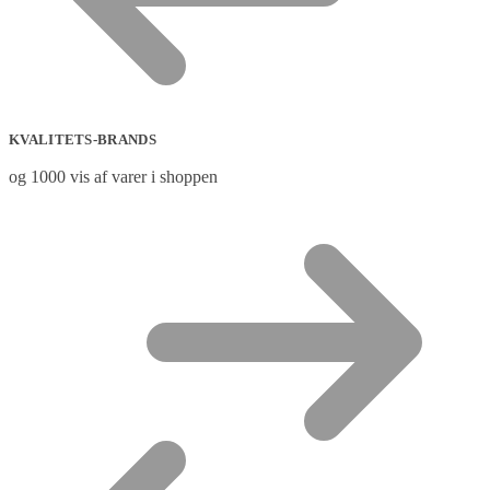
KVALITETS-BRANDS
og 1000 vis af varer i shoppen