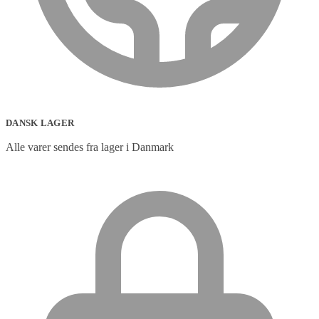
DANSK LAGER
Alle varer sendes fra lager i Danmark