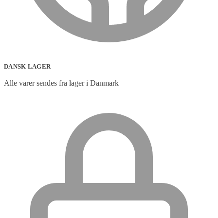
DANSK LAGER
Alle varer sendes fra lager i Danmark