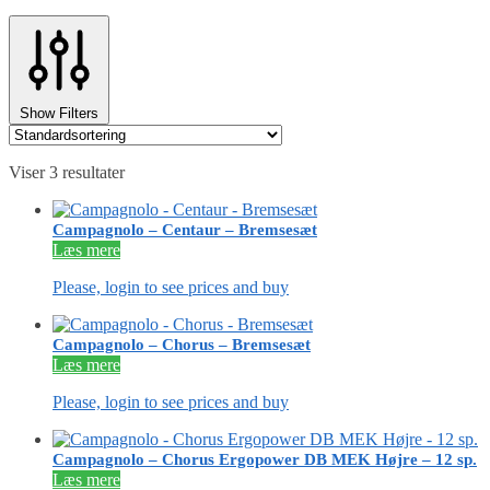
Show Filters
Viser 3 resultater
Campagnolo – Centaur – Bremsesæt
Læs mere
Please, login to see prices and buy
Campagnolo – Chorus – Bremsesæt
Læs mere
Please, login to see prices and buy
Campagnolo – Chorus Ergopower DB MEK Højre – 12 sp.
Læs mere