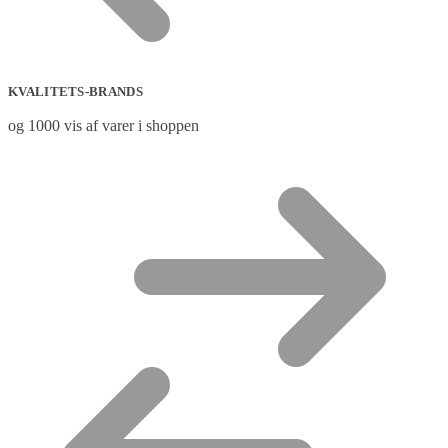
KVALITETS-BRANDS
og 1000 vis af varer i shoppen