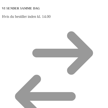
VI SENDER SAMME DAG
Hvis du bestiller inden kl. 14.00