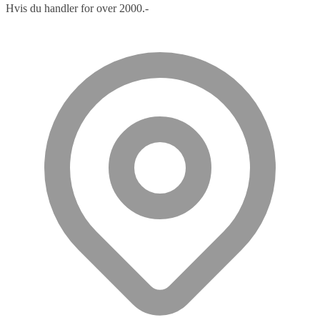
Hvis du handler for over 2000.-