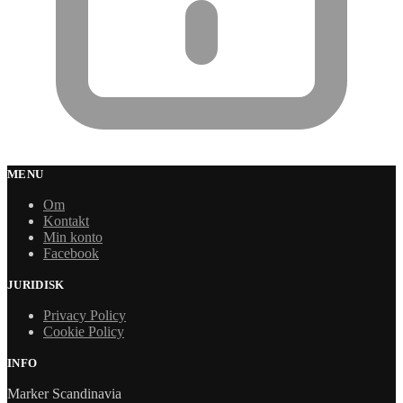
MENU
Om
Kontakt
Min konto
Facebook
JURIDISK
Privacy Policy
Cookie Policy
INFO
Marker Scandinavia