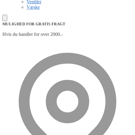
Ventiler
Væske
MULIGHED FOR GRATIS FRAGT
Hvis du handler for over 2000.-