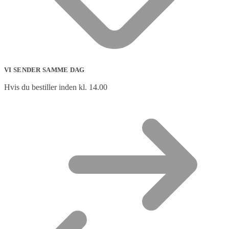
VI SENDER SAMME DAG
Hvis du bestiller inden kl. 14.00