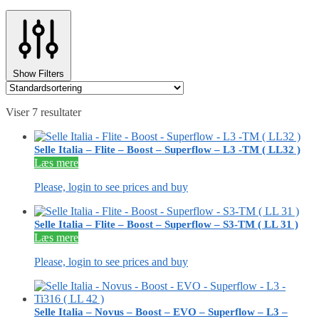
Show Filters
Viser 7 resultater
Selle Italia – Flite – Boost – Superflow – L3 -TM ( LL32 )
Læs mere
Please, login to see prices and buy
Selle Italia – Flite – Boost – Superflow – S3-TM ( LL 31 )
Læs mere
Please, login to see prices and buy
Selle Italia – Novus – Boost – EVO – Superflow – L3 –