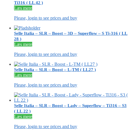
Ti316 ( LL 42 )
Læs mere
Please, login to see prices and buy
Selle Italia – SLR – Boost – 3D – Superflow – S Ti-316 ( LL
28 )
Læs mere
Please, login to see prices and buy
Selle Italia – SLR – Boost – L-TM ( LL27 )
Læs mere
Please, login to see prices and buy
Selle Italia – SLR – Boost – Lady – Superflow – Ti316 – S3
( LL 22 )
Læs mere
Please, login to see prices and buy