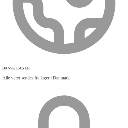
DANSK LAGER
Alle varer sendes fra lager i Danmark