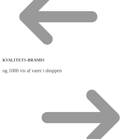
KVALITETS-BRANDS
og 1000 vis af varer i shoppen