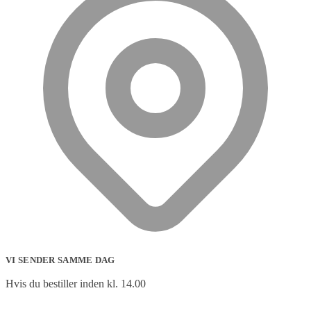
VI SENDER SAMME DAG
Hvis du bestiller inden kl. 14.00