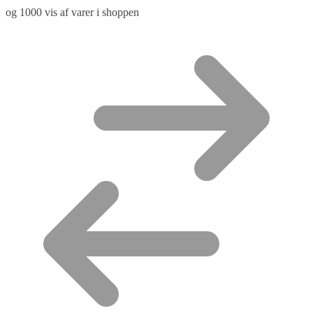
og 1000 vis af varer i shoppen