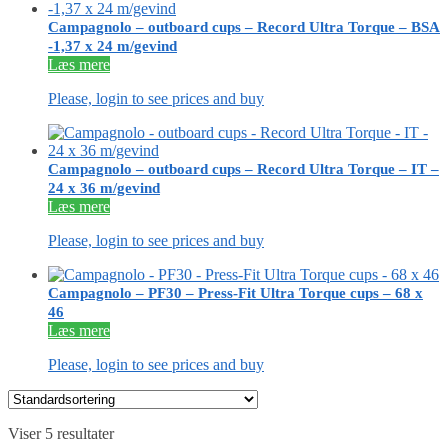
Campagnolo – outboard cups – Record Ultra Torque – BSA
-1,37 x 24 m/gevind
Læs mere
Please, login to see prices and buy
Campagnolo – outboard cups – Record Ultra Torque – IT –
24 x 36 m/gevind
Læs mere
Please, login to see prices and buy
Campagnolo – PF30 – Press-Fit Ultra Torque cups – 68 x
46
Læs mere
Please, login to see prices and buy
Viser 5 resultater