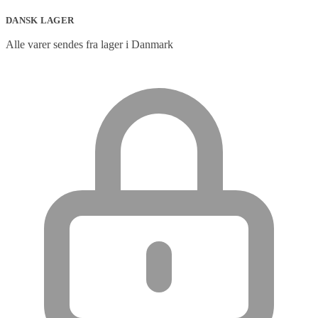
DANSK LAGER
Alle varer sendes fra lager i Danmark