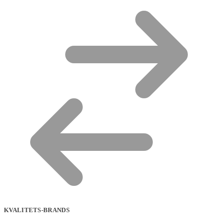
KVALITETS-BRANDS