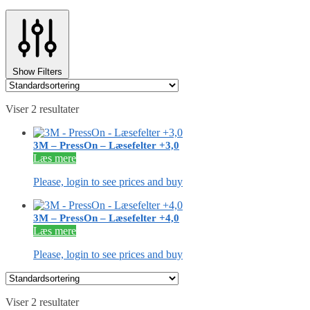
Show Filters
Viser 2 resultater
3M – PressOn – Læsefelter +3,0
Læs mere
Please, login to see prices and buy
3M – PressOn – Læsefelter +4,0
Læs mere
Please, login to see prices and buy
Viser 2 resultater