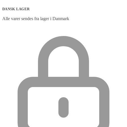
DANSK LAGER
Alle varer sendes fra lager i Danmark