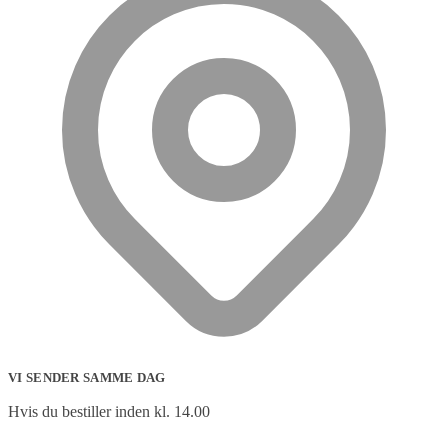
VI SENDER SAMME DAG
Hvis du bestiller inden kl. 14.00