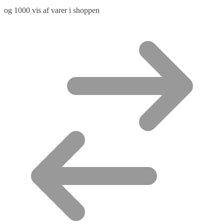
og 1000 vis af varer i shoppen