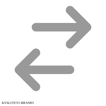
KVALITETS-BRANDS