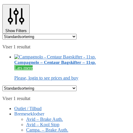
Show Filters
Viser 1 resultat
Campagnolo – Centaur Bagskifter – 11sp.
Læs mere
Please, login to see prices and buy
Viser 1 resultat
Outlet / Tilbud
Bremeseklodser
Avid – Brake Auth.
Avid – Kool Stop
Campa. – Brake Auth.