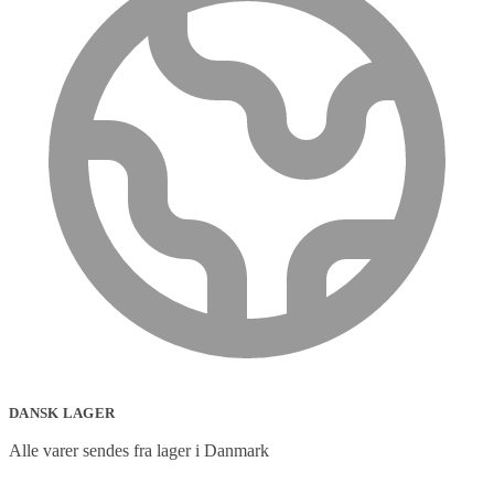
DANSK LAGER
Alle varer sendes fra lager i Danmark