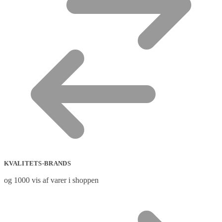
KVALITETS-BRANDS
og 1000 vis af varer i shoppen