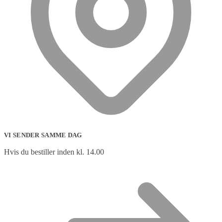
VI SENDER SAMME DAG
Hvis du bestiller inden kl. 14.00