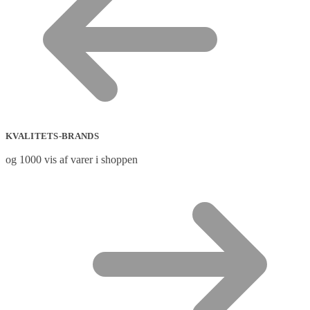
KVALITETS-BRANDS
og 1000 vis af varer i shoppen