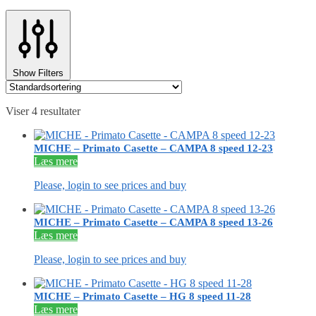
Show Filters
Viser 4 resultater
MICHE – Primato Casette – CAMPA 8 speed 12-23
Læs mere
Please, login to see prices and buy
MICHE – Primato Casette – CAMPA 8 speed 13-26
Læs mere
Please, login to see prices and buy
MICHE – Primato Casette – HG 8 speed 11-28
Læs mere