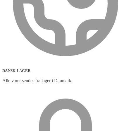
DANSK LAGER
Alle varer sendes fra lager i Danmark