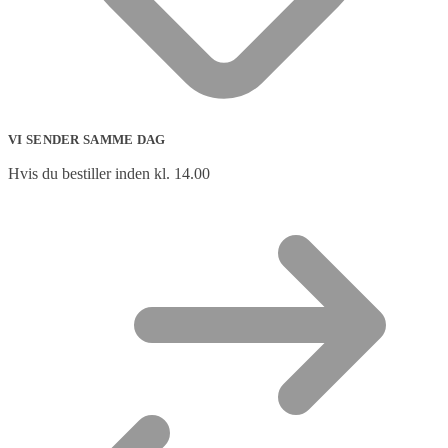
VI SENDER SAMME DAG
Hvis du bestiller inden kl. 14.00