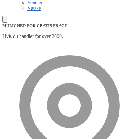
Ventiler
Væske
MULIGHED FOR GRATIS FRAGT
Hvis du handler for over 2000.-