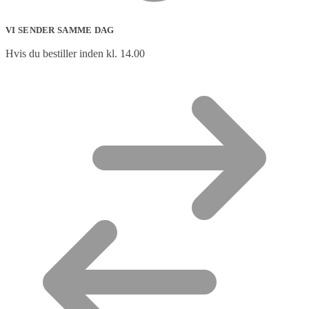
VI SENDER SAMME DAG
Hvis du bestiller inden kl. 14.00