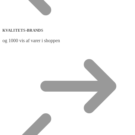
KVALITETS-BRANDS
og 1000 vis af varer i shoppen