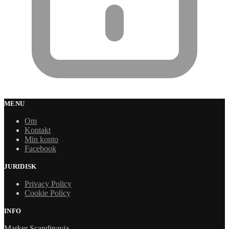
MENU
Om
Kontakt
Min konto
Facebook
JURIDISK
Privacy Policy
Cookie Policy
INFO
Marker Scandinavia