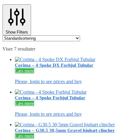
Show Filters
Viser 7 resultater
Corima – 4 Spoke DX Forhjul Tubular
Læs mere
Please, login to see prices and buy
Corima – 4 Spoke Forhjul Tubular
Læs mere
Please, login to see prices and buy
Corima – G30.5 30,5mm Gravel hjulsæt clincher
Læs mere