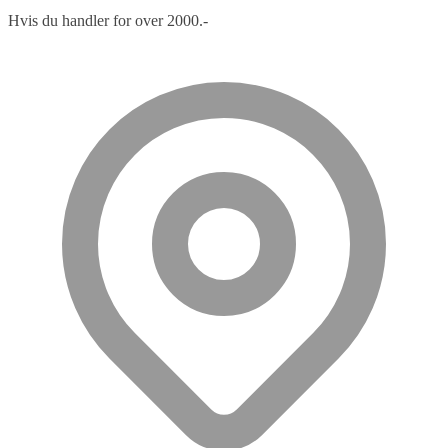
Hvis du handler for over 2000.-