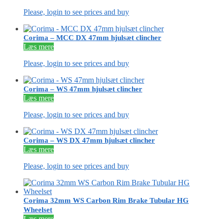
Please, login to see prices and buy
Corima – MCC DX 47mm hjulsæt clincher
Læs mere
Please, login to see prices and buy
Corima – WS 47mm hjulsæt clincher
Læs mere
Please, login to see prices and buy
Corima – WS DX 47mm hjulsæt clincher
Læs mere
Please, login to see prices and buy
Corima 32mm WS Carbon Rim Brake Tubular HG
Wheelset
Læs mere