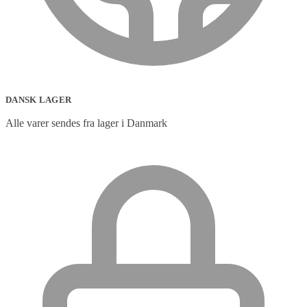
DANSK LAGER
Alle varer sendes fra lager i Danmark