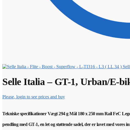
Sell
Selle Italia – GT-1, Urban/E-bi
Please, login to see prices and buy
Tekniske specifikationer
Vægt 294 g
Mål 180 x 250 mm
Rail FeC Leg
pendling med GT-1, en let og støttende sadel, der er lavet med vores i