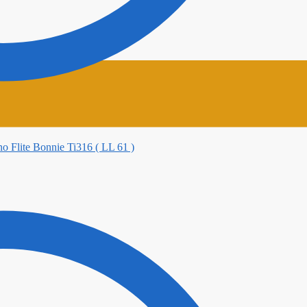
ano Flite Bonnie Ti316 ( LL 61 )