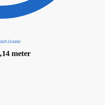
mm/9,14 meter
,14 meter