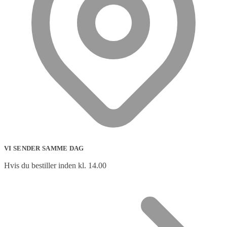
VI SENDER SAMME DAG
Hvis du bestiller inden kl. 14.00