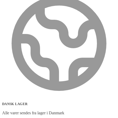
DANSK LAGER
Alle varer sendes fra lager i Danmark