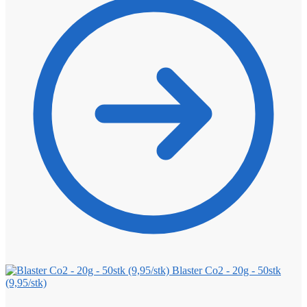
Blaster Co2 - 20g - 50stk
(9,95/stk)