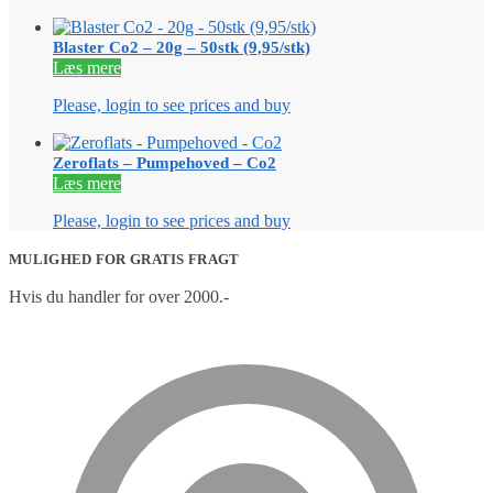
Blaster Co2 – 20g – 50stk (9,95/stk)
Læs mere
Please, login to see prices and buy
Zeroflats – Pumpehoved – Co2
Læs mere
Please, login to see prices and buy
MULIGHED FOR GRATIS FRAGT
Hvis du handler for over 2000.-