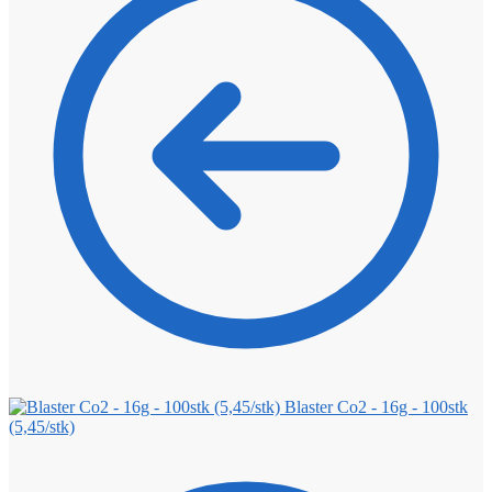
Blaster Co2 - 16g - 100stk
(5,45/stk)