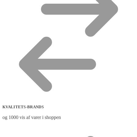
KVALITETS-BRANDS
og 1000 vis af varer i shoppen