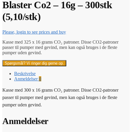
Blaster Co2 – 16g – 300stk
(5,10/stk)
Please, login to see prices and buy
Kasse med 325 x 16 grams CO₂ patroner. Disse CO2-patroner
passer til pumper med gevind, men kan også bruges i de fleste
pumper uden gevind.
Spørgsmål? Vi ringer dig gerne op.
Beskrivelse
Anmeldelser
0
Kasse med 300 x 16 grams CO₂ patroner. Disse CO2-patroner
passer til pumper med gevind, men kan også bruges i de fleste
pumper uden gevind.
Anmeldelser