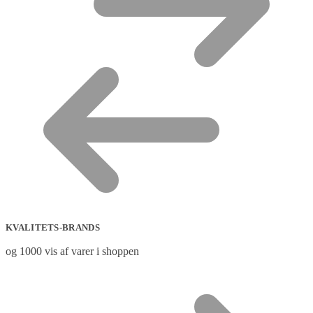
KVALITETS-BRANDS
og 1000 vis af varer i shoppen