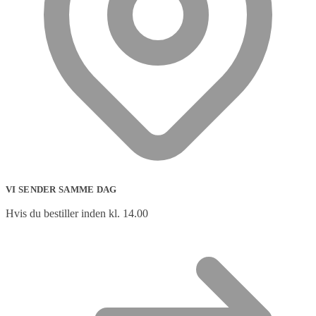
VI SENDER SAMME DAG
Hvis du bestiller inden kl. 14.00