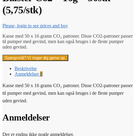
(5,75/stk)
Please, login to see prices and buy
Kasse med 50 x 16 grams CO₂ patroner. Disse CO2-patroner passer
til pumper med gevind, men kan også bruges i de fleste pumper
uden gevind.
Spørgsmål? Vi ringer dig gerne op.
Beskrivelse
Anmeldelser
0
Kasse med 50 x 16 grams CO₂ patroner. Disse CO2-patroner passer
til pumper med gevind, men kan også bruges i de fleste pumper
uden gevind.
Anmeldelser
Der er endnu ikke nogle anmeldelser.