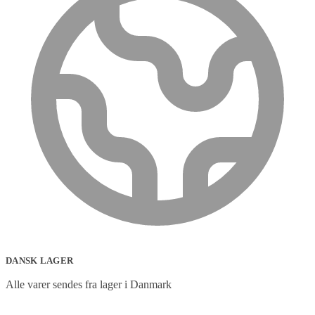
DANSK LAGER
Alle varer sendes fra lager i Danmark