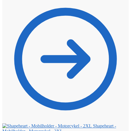
Shapeheart -