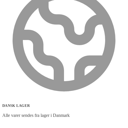
DANSK LAGER
Alle varer sendes fra lager i Danmark