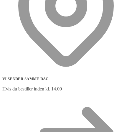
VI SENDER SAMME DAG
Hvis du bestiller inden kl. 14.00