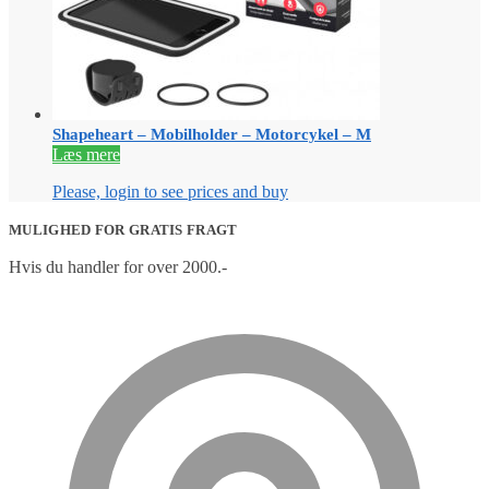
Shapeheart – Mobilholder – Motorcykel – M
Læs mere
Please, login to see prices and buy
MULIGHED FOR GRATIS FRAGT
Hvis du handler for over 2000.-