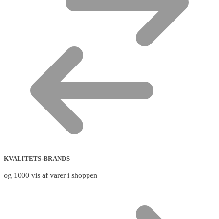
KVALITETS-BRANDS
og 1000 vis af varer i shoppen