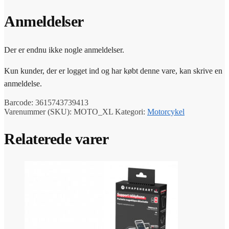
Anmeldelser
Der er endnu ikke nogle anmeldelser.
Kun kunder, der er logget ind og har købt denne vare, kan skrive en
anmeldelse.
Barcode:
3615743739413
Varenummer (SKU):
MOTO_XL
Kategori:
Motorcykel
Relaterede varer