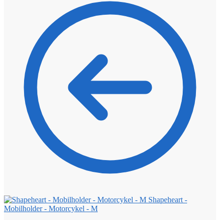
Shapeheart -
Mobilholder - Motorcykel - M