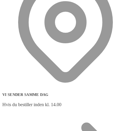
VI SENDER SAMME DAG
Hvis du bestiller inden kl. 14.00