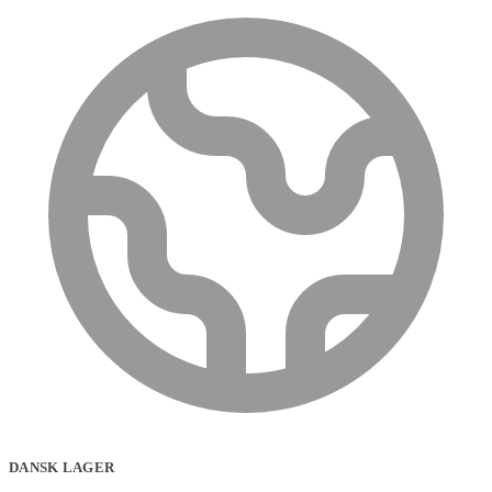
DANSK LAGER