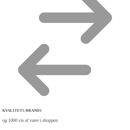
KVALITETS-BRANDS
og 1000 vis af varer i shoppen