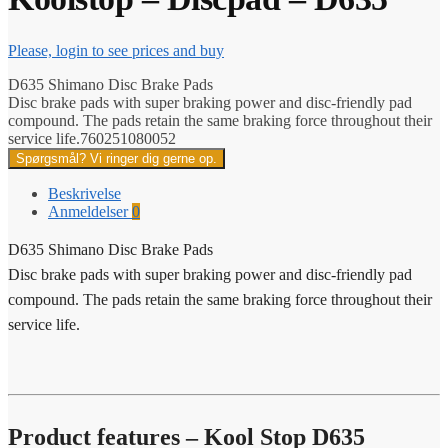
Please, login to see prices and buy
D635 Shimano Disc Brake Pads
Disc brake pads with super braking power and disc-friendly pad
compound. The pads retain the same braking force throughout their
service life.760251080052
Spørgsmål? Vi ringer dig gerne op.
Beskrivelse
Anmeldelser
0
D635 Shimano Disc Brake Pads
Disc brake pads with super braking power and disc-friendly pad
compound. The pads retain the same braking force throughout their
service life.
Product features – Kool Stop D635