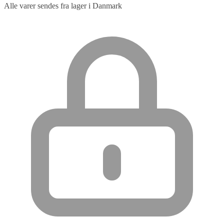
Alle varer sendes fra lager i Danmark