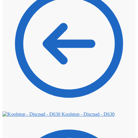
Koolstop - Discpad - D630