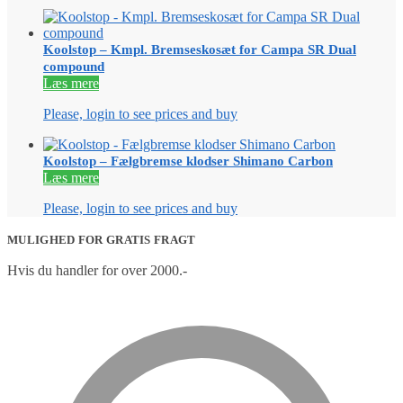
Koolstop – Kmpl. Bremseskosæt for Campa SR Dual
compound
Læs mere
Please, login to see prices and buy
Koolstop – Fælgbremse klodser Shimano Carbon
Læs mere
Please, login to see prices and buy
MULIGHED FOR GRATIS FRAGT
Hvis du handler for over 2000.-