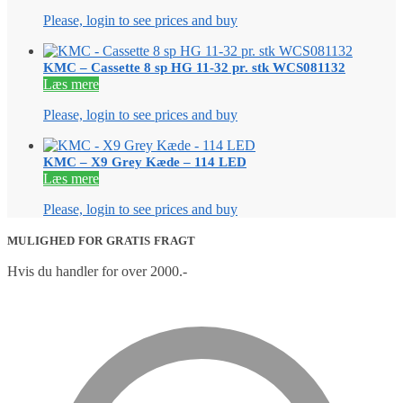
Please, login to see prices and buy
KMC – Cassette 8 sp HG 11-32 pr. stk WCS081132
Læs mere
Please, login to see prices and buy
KMC – X9 Grey Kæde – 114 LED
Læs mere
Please, login to see prices and buy
MULIGHED FOR GRATIS FRAGT
Hvis du handler for over 2000.-