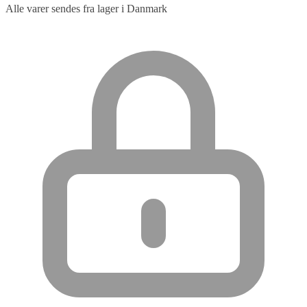
Alle varer sendes fra lager i Danmark