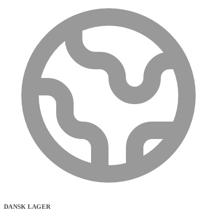
DANSK LAGER