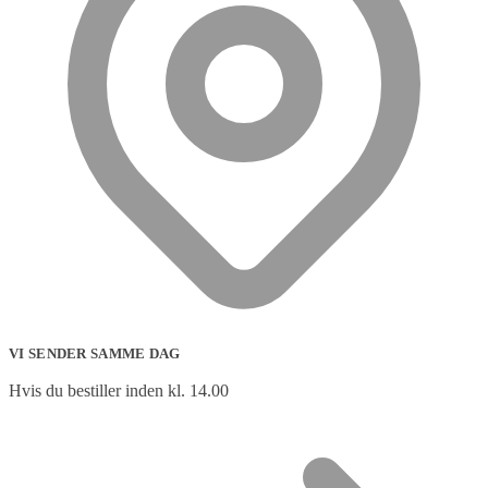
VI SENDER SAMME DAG
Hvis du bestiller inden kl. 14.00