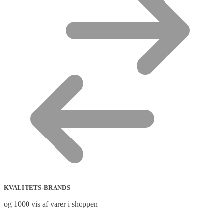
KVALITETS-BRANDS
og 1000 vis af varer i shoppen