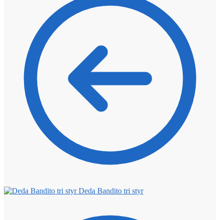
Deda Bandito tri styr