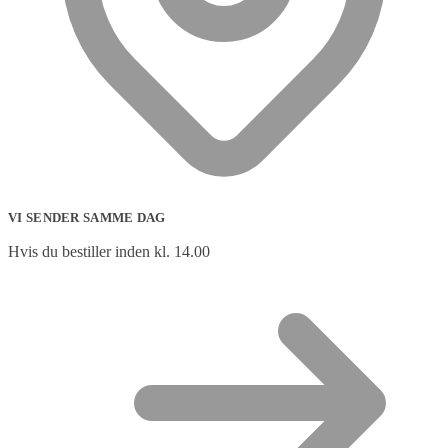
VI SENDER SAMME DAG
Hvis du bestiller inden kl. 14.00