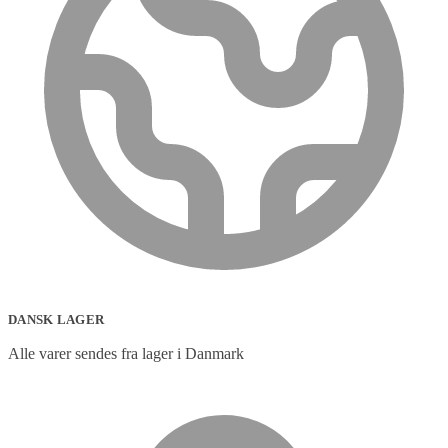
DANSK LAGER
Alle varer sendes fra lager i Danmark