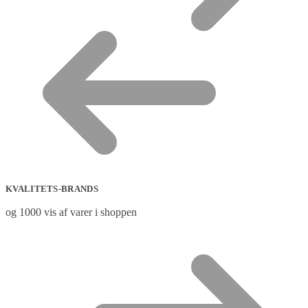
KVALITETS-BRANDS
og 1000 vis af varer i shoppen