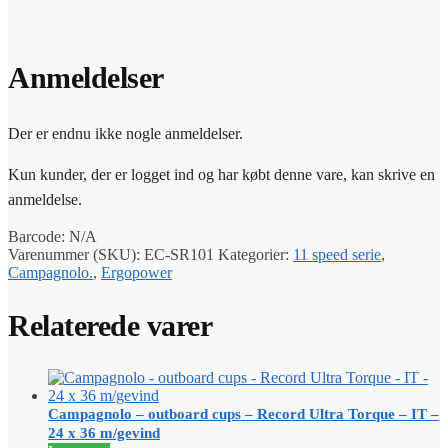
Anmeldelser
Der er endnu ikke nogle anmeldelser.
Kun kunder, der er logget ind og har købt denne vare, kan skrive en
anmeldelse.
Barcode:
N/A
Varenummer (SKU):
EC-SR101
Kategorier:
11 speed serie
,
Campagnolo.
,
Ergopower
Relaterede varer
Campagnolo – outboard cups – Record Ultra Torque – IT –
24 x 36 m/gevind