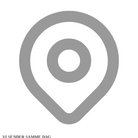
VI SENDER SAMME DAG