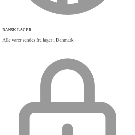
DANSK LAGER
Alle varer sendes fra lager i Danmark