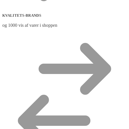
KVALITETS-BRANDS
og 1000 vis af varer i shoppen