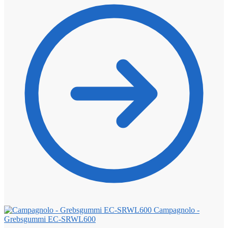
Campagnolo -
Grebsgummi EC-SRWL600