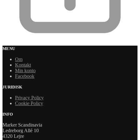
MENU
Om
Kontakt
Min konto
Facebook
JURIDISK
Privacy Policy
Cookie Policy
INFO
Marker Scandinavia
Ledreborg Allé 10
4320 Lejre