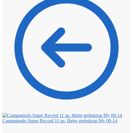
Campagnolo Super Record 11 sp. Højre grebskrop My 09-14