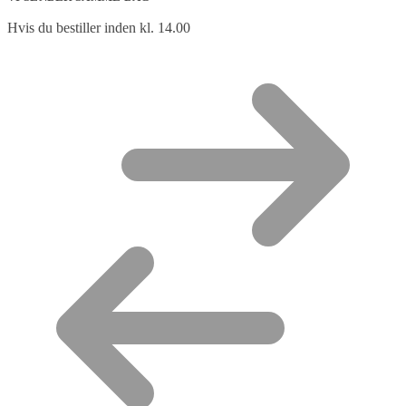
Hvis du bestiller inden kl. 14.00