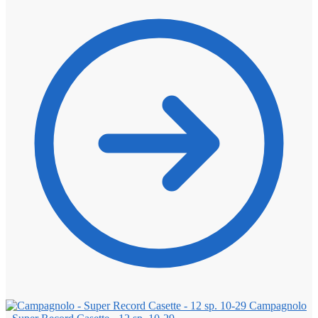
Campagnolo