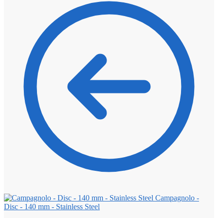
Campagnolo -
Disc - 140 mm - Stainless Steel