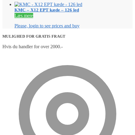
KMC – X12 EPT kæde – 126 led
Læs mere
Please, login to see prices and buy
MULIGHED FOR GRATIS FRAGT
Hvis du handler for over 2000.-