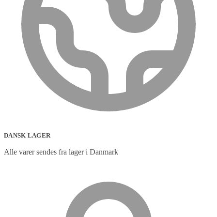
DANSK LAGER
Alle varer sendes fra lager i Danmark