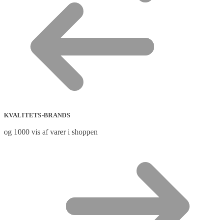
KVALITETS-BRANDS
og 1000 vis af varer i shoppen