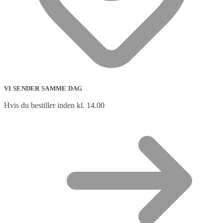
VI SENDER SAMME DAG
Hvis du bestiller inden kl. 14.00