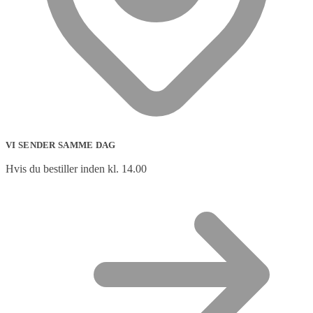
VI SENDER SAMME DAG
Hvis du bestiller inden kl. 14.00