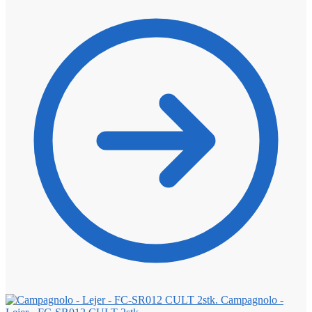
Campagnolo -