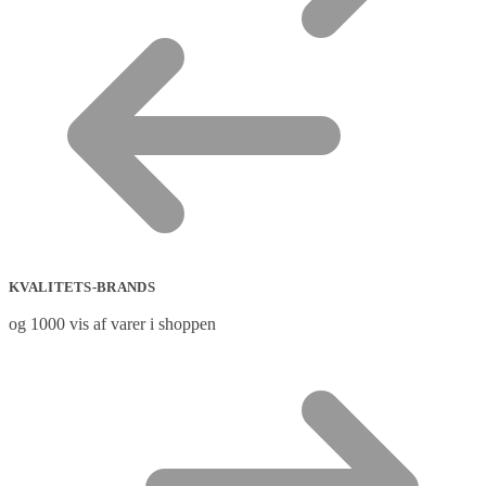
KVALITETS-BRANDS
og 1000 vis af varer i shoppen