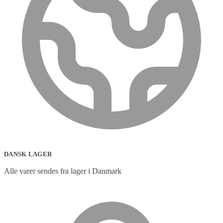
DANSK LAGER
Alle varer sendes fra lager i Danmark