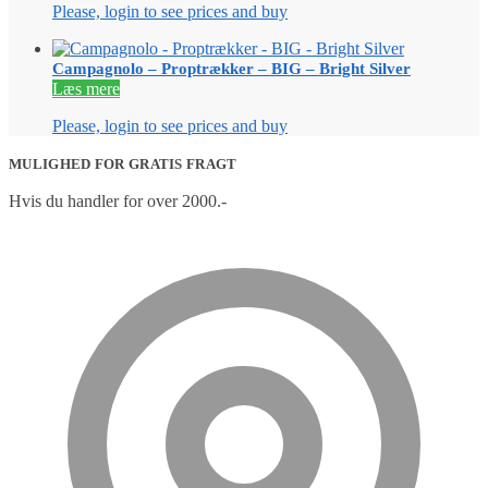
Please, login to see prices and buy
Campagnolo – Proptrækker – BIG – Bright Silver
Læs mere
Please, login to see prices and buy
MULIGHED FOR GRATIS FRAGT
Hvis du handler for over 2000.-