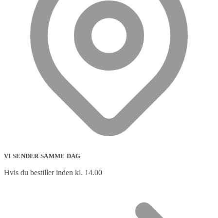
VI SENDER SAMME DAG
Hvis du bestiller inden kl. 14.00