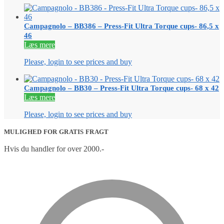
Campagnolo – BB386 – Press-Fit Ultra Torque cups- 86,5 x
46
Læs mere
Please, login to see prices and buy
Campagnolo – BB30 – Press-Fit Ultra Torque cups- 68 x 42
Læs mere
Please, login to see prices and buy
MULIGHED FOR GRATIS FRAGT
Hvis du handler for over 2000.-