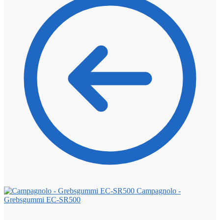
Campagnolo -
Grebsgummi EC-SR500