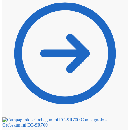
Campagnolo -
Grebsgummi EC-SR700