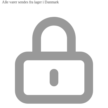
Alle varer sendes fra lager i Danmark