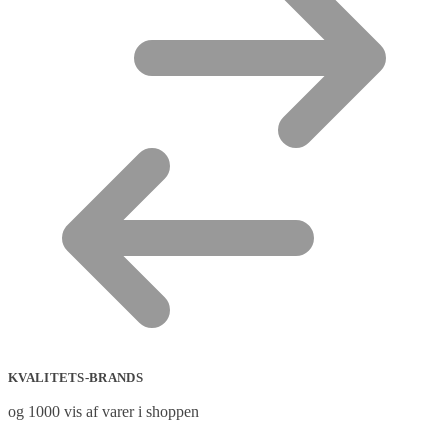
KVALITETS-BRANDS
og 1000 vis af varer i shoppen