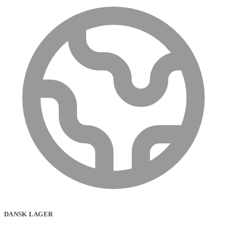
DANSK LAGER