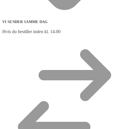
VI SENDER SAMME DAG
Hvis du bestiller inden kl. 14.00