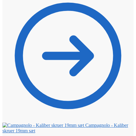
Campagnolo - Kaliber
skruer 19mm sæt