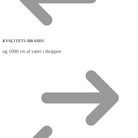
KVALITETS-BRANDS
og 1000 vis af varer i shoppen