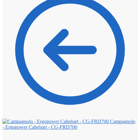
Campagnolo
- Ergopower Cabelsæt - CG-FRD700