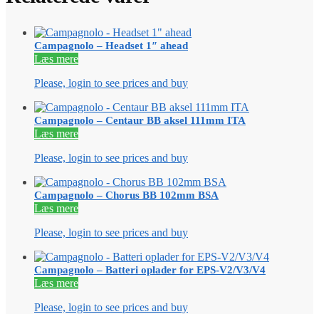
Campagnolo – Headset 1″ ahead
Læs mere
Please, login to see prices and buy
Campagnolo – Centaur BB aksel 111mm ITA
Læs mere
Please, login to see prices and buy
Campagnolo – Chorus BB 102mm BSA
Læs mere
Please, login to see prices and buy
Campagnolo – Batteri oplader for EPS-V2/V3/V4
Læs mere
Please, login to see prices and buy