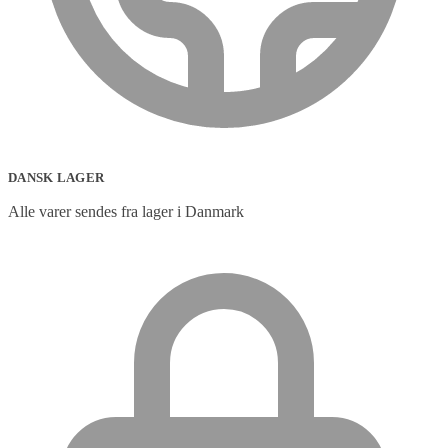
DANSK LAGER
Alle varer sendes fra lager i Danmark