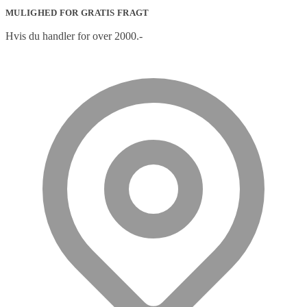
MULIGHED FOR GRATIS FRAGT
Hvis du handler for over 2000.-