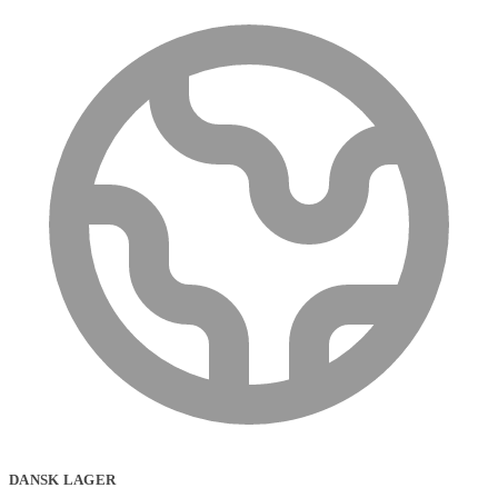
DANSK LAGER