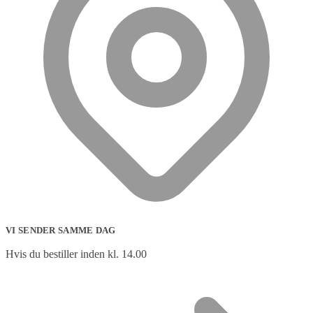
VI SENDER SAMME DAG
Hvis du bestiller inden kl. 14.00