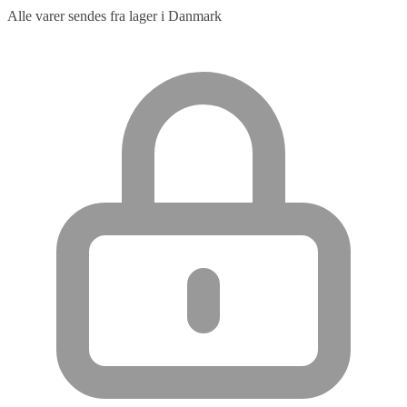
Alle varer sendes fra lager i Danmark