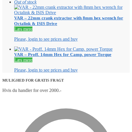
Out of stock
VAR – 22mm crank extractor with 8mm hex wrench for
Octalink & ISIS Drive
Læs mere
Please, login to see prices and buy
VAR – Proff. 14mm Hex for Camp. power Torque
Læs mere
Please, login to see prices and buy
MULIGHED FOR GRATIS FRAGT
Hvis du handler for over 2000.-