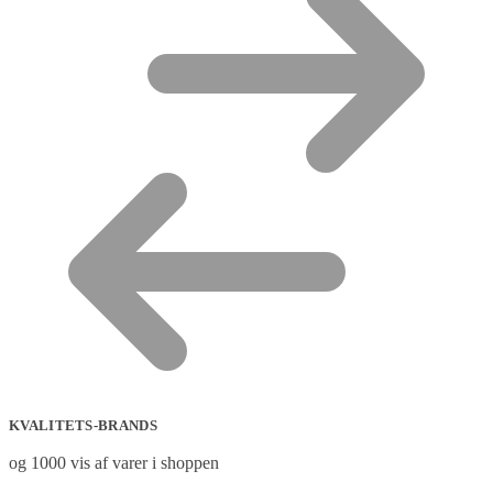
KVALITETS-BRANDS
og 1000 vis af varer i shoppen